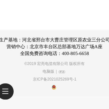
生产基地：河北省邢台市大曹庄管理区原农业三分公
营销中心：北京市丰台区总部基地万达广场A座
全国免费咨询电话：400-805-6658
©
2019 宏亮电缆有限公司 版权所有
电脑版
京ICP备2021025269号-1