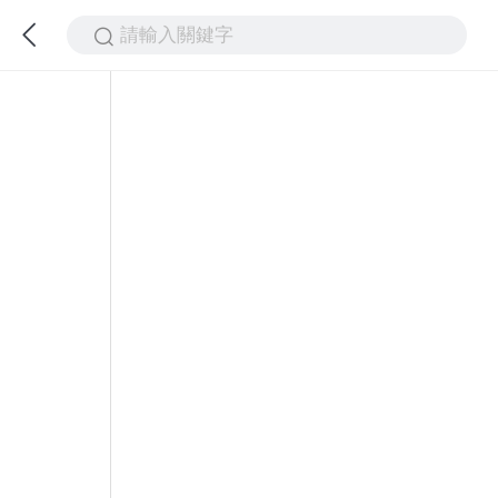
請輸入關鍵字