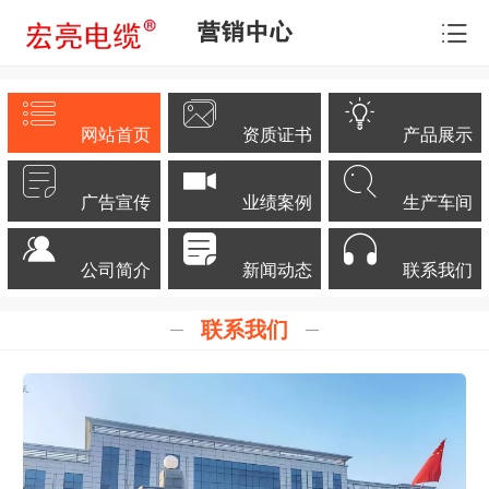
营销中心
网站首页
资质证书
产品展示
广告宣传
业绩案例
生产车间
公司简介
新闻动态
联系我们
联系我们