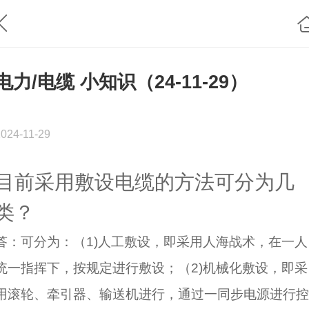
电力/电缆 小知识（24-11-29）
2024-11-29
目前采用敷设电缆的方法可分为几
类？
答：可分为：（1)人工敷设，即采用人海战术，在一人
统一指挥下，按规定进行敷设；（2)机械化敷设，即采
用滚轮、牵引器、输送机进行，通过一同步电源进行控