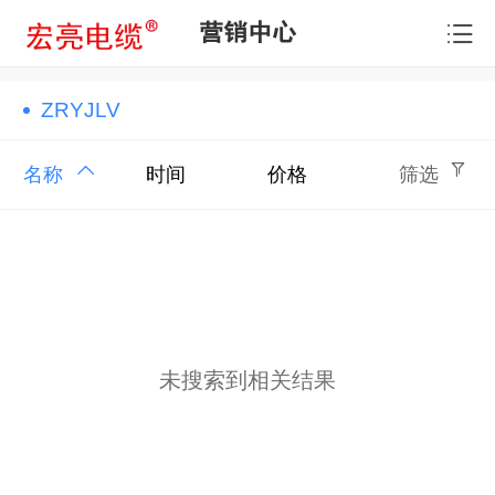
营销中心
ZRYJLV
名称
时间
价格
筛选
未搜索到相关结果