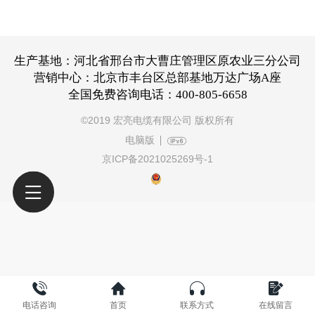
生产基地：河北省邢台市大曹庄管理区原农业三分公司
营销中心：北京市丰台区总部基地万达广场A座
全国免费咨询电话：400-805-6658
©
2019 宏亮电缆有限公司 版权所有
电脑版
京ICP备2021025269号-1
电话咨询
首页
联系方式
在线留言