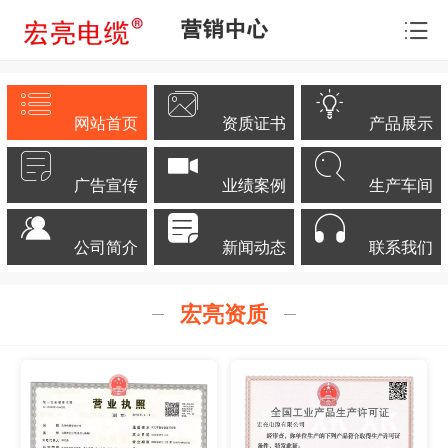
营销中心
网站首页
资质证书
产品展示
广告宣传
业绩案例
生产车间
公司简介
新闻动态
联系我们
宏亮资质