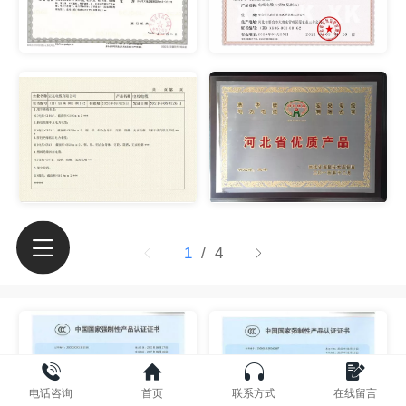
1
/ 4
电话咨询
首页
联系方式
在线留言