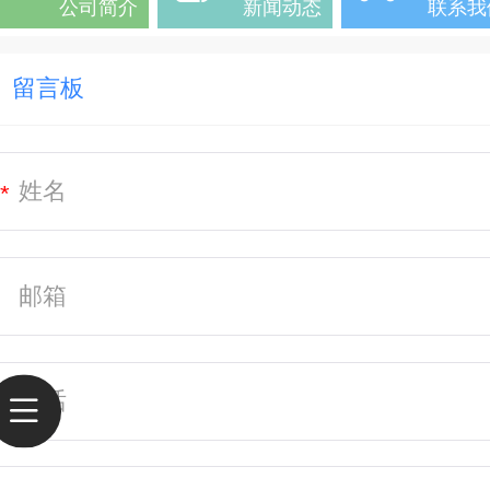
公司简介
新闻动态
联系我
留言板
*