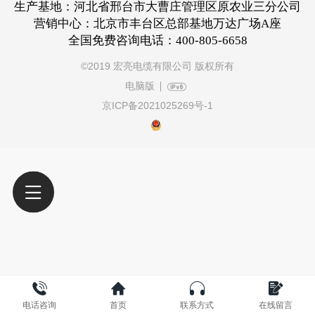
生产基地：河北省邢台市大曹庄管理区原农业三分公司
营销中心：北京市丰台区总部基地万达广场A座
全国免费咨询电话：400-805-6658
©
2019 宏亮电缆有限公司 版权所有
电脑版
京ICP备2021025269号-1
电话咨询
首页
联系方式
在线留言