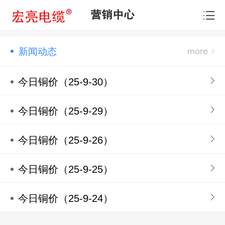
营销中心
新闻动态
今日铜价（25-9-30）
今日铜价（25-9-29）
今日铜价（25-9-26）
今日铜价（25-9-25）
今日铜价（25-9-24）