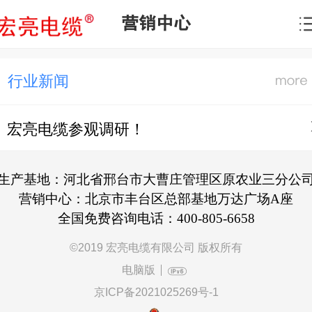
营销中心
行业新闻
宏亮电缆参观调研！
生产基地：河北省邢台市大曹庄管理区原农业三分公
营销中心：北京市丰台区总部基地万达广场A座
全国免费咨询电话：400-805-6658
©
2019 宏亮电缆有限公司 版权所有
电脑版
京ICP备2021025269号-1