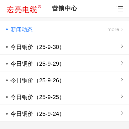
营销中心
新闻动态
今日铜价（25-9-30）
今日铜价（25-9-29）
今日铜价（25-9-26）
今日铜价（25-9-25）
今日铜价（25-9-24）