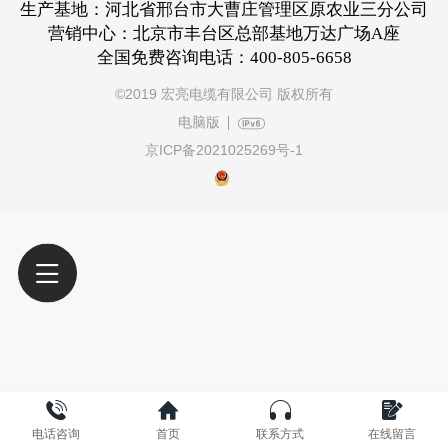
生产基地：河北省邢台市大曹庄管理区原农业三分公司
营销中心：北京市丰台区总部基地万达广场A座
全国免费咨询电话：400-805-6658
©
2019 宏亮电缆有限公司 版权所有
电脑版
京ICP备2021025269号-1
电话咨询
首页
联系方式
在线留言