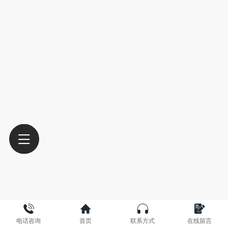
电话咨询
首页
联系方式
在线留言