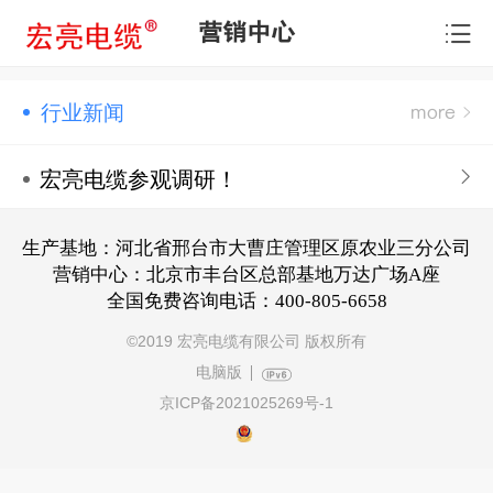
营销中心
行业新闻
宏亮电缆参观调研！
生产基地：河北省邢台市大曹庄管理区原农业三分公司
营销中心：北京市丰台区总部基地万达广场A座
全国免费咨询电话：400-805-6658
©
2019 宏亮电缆有限公司 版权所有
电脑版
京ICP备2021025269号-1